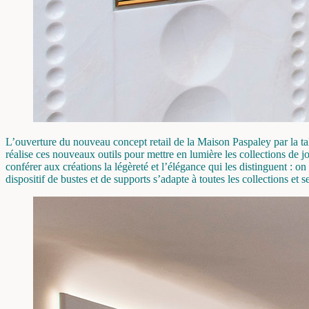
L’ouverture du nouveau concept retail de la Maison Paspaley par la t
réalise ces nouveaux outils pour mettre en lumière les collections de jo
conférer aux créations la légèreté et l’élégance qui les distinguent : on
dispositif de bustes et de supports s’adapte à toutes les collections et 