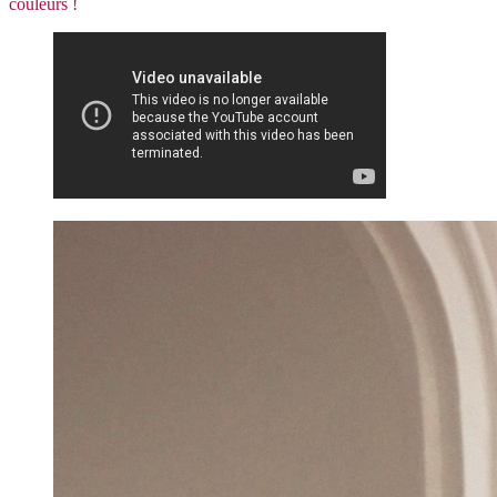
couleurs !