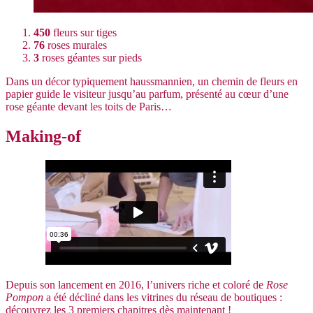
450
fleurs sur tiges
76
roses murales
3
roses géantes sur pieds
Dans un décor typiquement haussmannien, un chemin de fleurs en
papier guide le visiteur jusqu’au parfum, présenté au cœur d’une
rose géante devant les toits de Paris…
Making-of
Depuis son lancement en 2016, l’univers riche et coloré de
Rose
Pompon
a été décliné dans les vitrines du réseau de boutiques :
découvrez les 3 premiers chapitres dès maintenant !