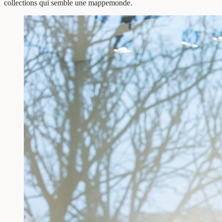
collections qui semble une mappemonde.