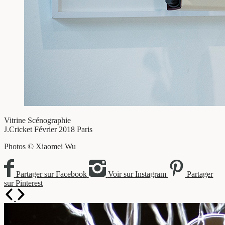
Vitrine
Scénographie
J.Cricket
Février 2018
Paris
Photos © Xiaomei Wu
Partager sur Facebook
Voir sur Instagram
Partager
sur Pinterest