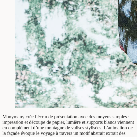
Manymany crée l’écrin de présentation avec des moyens simples :
impression et découpe de papier, lumière et supports blancs viennent
en complément d’une montagne de valises stylisées. L’animation de
la façade évoque le voyage à travers un motif abstrait extrait des