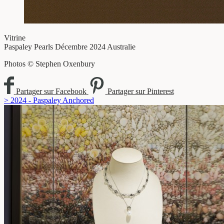
Vitrine
Paspaley Pearls
Décembre 2024
Australie
Photos © Stephen Oxenbury
Partager sur Facebook
Partager sur Pinterest
> 2024 - Paspaley Anchored