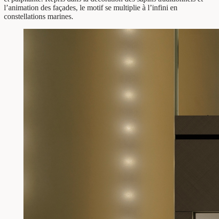
l’animation des façades, le motif se multiplie à l’infini en
constellations marines.