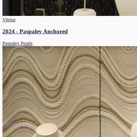
Vitrine
2024 - Paspaley Anchored
Paspaley Pearls