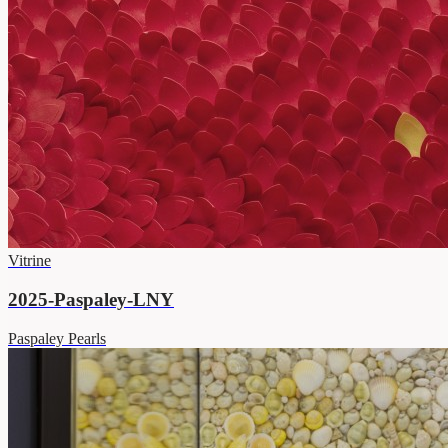
Vitrine
2025-Paspaley-LNY
Paspaley Pearls